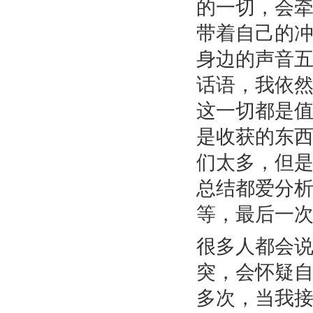
的一切，会牵
带着自己的
身边的声音五
话语，我依
这一切都是
是收获的东
们太多，但
总结都爱分
等，最后一
很多人都会
突，会怀疑
多次，当我