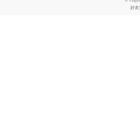
© Copyr
好友