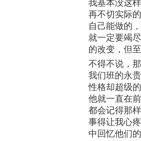
我基本没这
再不切实际
自己能做的
就一定要竭
的改变，但
不得不说，
我们班的永
性格却超级
他就一直在
都会记得那
事得让我心
中回忆他们