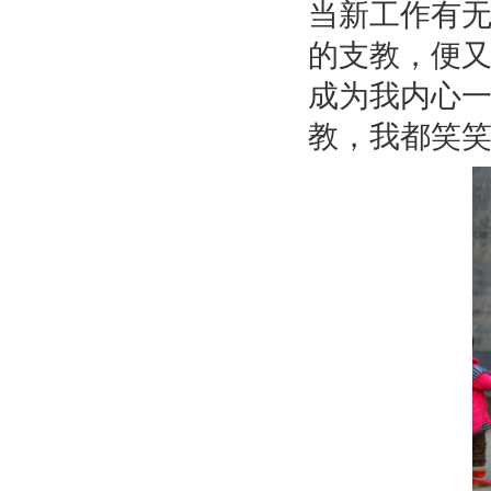
当新工作有
的支教，便
成为我内心
教，我都笑