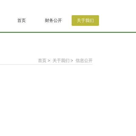
首页
财务公开
关于我们
首页
>
关于我们
>
信息公开