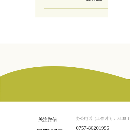
办公电话（工作时间：08:30-17
关注微信
0757-86201996