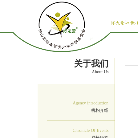
关于我们
About Us
Agency introduction
机构介绍
Chronicle Of Events
成长历程