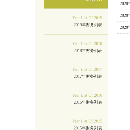
202
202
Year List Of 2019
2019年财务列表
202
Year List Of 2018
2018年财务列表
Year List Of 2017
2017年财务列表
Year List Of 2016
2016年财务列表
Year List Of 2015
2015年财务列表