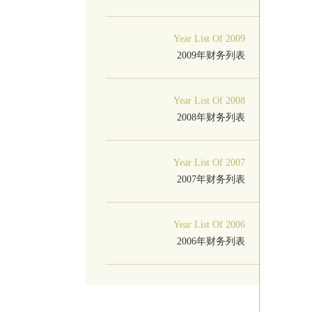
Year List Of 2009
2009年财务列表
Year List Of 2008
2008年财务列表
Year List Of 2007
2007年财务列表
Year List Of 2006
2006年财务列表