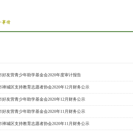
市好友营青少年助学基金会2020年度审计报告
市禅城区支持教育志愿者协会2020年12月财务公示
市好友营青少年助学基金会2020年12月财务公示
市好友营青少年助学基金会2020年11月财务公示
市禅城区支持教育志愿者协会2020年11月财务公示