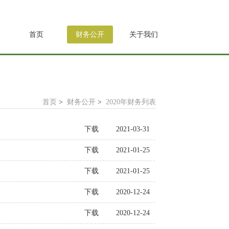
首页
财务公开
关于我们
首页
>
财务公开
>
2020年财务列表
下载
2021-03-31
下载
2021-01-25
下载
2021-01-25
下载
2020-12-24
下载
2020-12-24