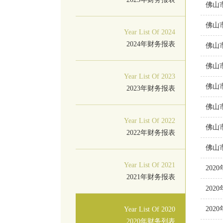
佛山
佛山
Year List Of 2024
2024年财务报表
佛山
佛山
Year List Of 2023
佛山
2023年财务报表
佛山
Year List Of 2022
佛山
2022年财务报表
佛山
Year List Of 2021
202
2021年财务报表
202
202
Year List Of 2020
2020年财务列表