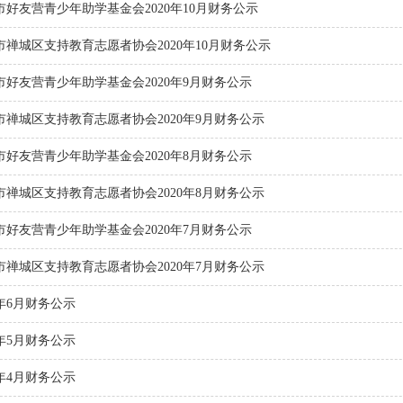
市好友营青少年助学基金会2020年10月财务公示
市禅城区支持教育志愿者协会2020年10月财务公示
市好友营青少年助学基金会2020年9月财务公示
市禅城区支持教育志愿者协会2020年9月财务公示
市好友营青少年助学基金会2020年8月财务公示
市禅城区支持教育志愿者协会2020年8月财务公示
市好友营青少年助学基金会2020年7月财务公示
市禅城区支持教育志愿者协会2020年7月财务公示
0年6月财务公示
0年5月财务公示
0年4月财务公示