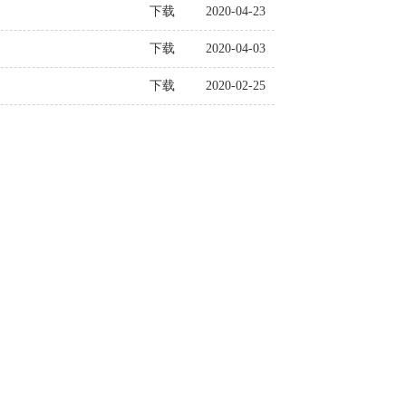
下载
2020-04-23
下载
2020-04-03
下载
2020-02-25