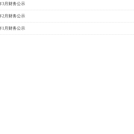
0年3月财务公示
0年2月财务公示
0年1月财务公示