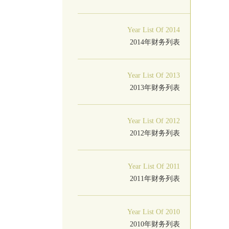
Year List Of 2014
2014年财务列表
Year List Of 2013
2013年财务列表
Year List Of 2012
2012年财务列表
Year List Of 2011
2011年财务列表
Year List Of 2010
2010年财务列表