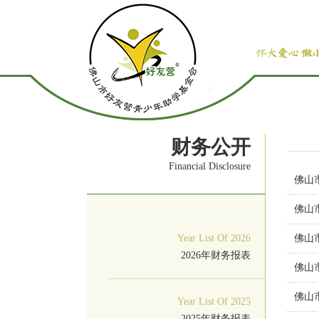
财务公开
Financial Disclosure
佛山
佛山
Year List Of 2026
佛山
2026年财务报表
佛山
佛山
Year List Of 2025
2025年财务报表