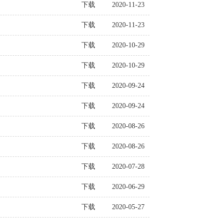
下载
2020-11-23
下载
2020-11-23
下载
2020-10-29
下载
2020-10-29
下载
2020-09-24
下载
2020-09-24
下载
2020-08-26
下载
2020-08-26
下载
2020-07-28
下载
2020-06-29
下载
2020-05-27