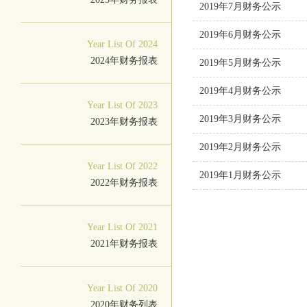
2019年7月财务公示
2019年6月财务公示
Year List Of 2024
2024年财务报表
2019年5月财务公示
2019年4月财务公示
Year List Of 2023
2019年3月财务公示
2023年财务报表
2019年2月财务公示
Year List Of 2022
2019年1月财务公示
2022年财务报表
Year List Of 2021
2021年财务报表
Year List Of 2020
2020年财务列表