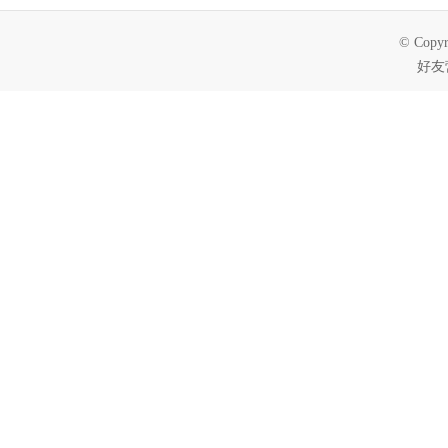
© Copyr
好友