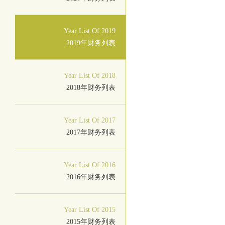
Year List Of 2019
2019年财务列表
Year List Of 2018
2018年财务列表
Year List Of 2017
2017年财务列表
Year List Of 2016
2016年财务列表
Year List Of 2015
2015年财务列表