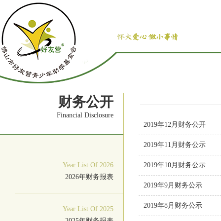
财务公开
Financial Disclosure
2019年12月财务公开
2019年11月财务公示
Year List Of 2026
2019年10月财务公示
2026年财务报表
2019年9月财务公示
2019年8月财务公示
Year List Of 2025
2025年财务报表