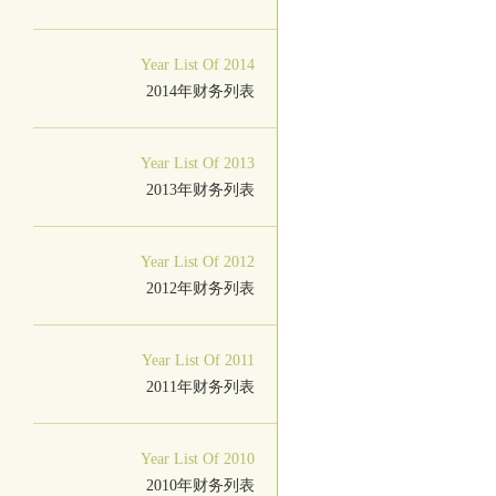
Year List Of 2014
2014年财务列表
Year List Of 2013
2013年财务列表
Year List Of 2012
2012年财务列表
Year List Of 2011
2011年财务列表
Year List Of 2010
2010年财务列表