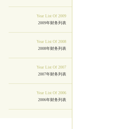
Year List Of 2009
2009年财务列表
Year List Of 2008
2008年财务列表
Year List Of 2007
2007年财务列表
Year List Of 2006
2006年财务列表