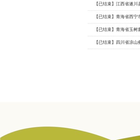
【已结束】江西省遂川
【已结束】青海省西宁
【已结束】青海省玉树
【已结束】四川省凉山