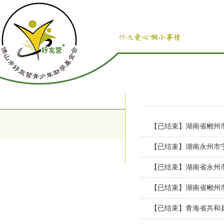
【已结束】湖南省郴州
【已结束】湖南永州市
【已结束】湖南省永州
【已结束】湖南省郴州
【已结束】青海省共和