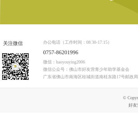
办公电话（工作时间：08:30-17:15）
关注微信
0757-86201996
微信：haoyouying2006
微信公众号：佛山市好友营青少年助学基金会
广东省佛山市南海区桂城街道南桂东路17号邮政局
© Copyr
好友