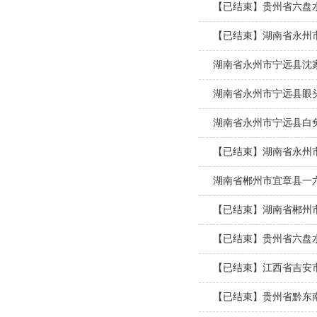
【已结束】贵州省六盘
【已结束】湖南省永州
湖南省永州市宁远县沈
湖南省永州市宁远县眼
湖南省永州市宁远县白
【已结束】湖南省永州
湖南省郴州市宜章县一
【已结束】湖南省郴州
【已结束】贵州省六盘
【已结束】江西省吉安
【已结束】贵州省黔东