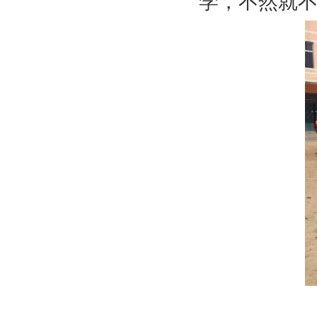
学，不然就