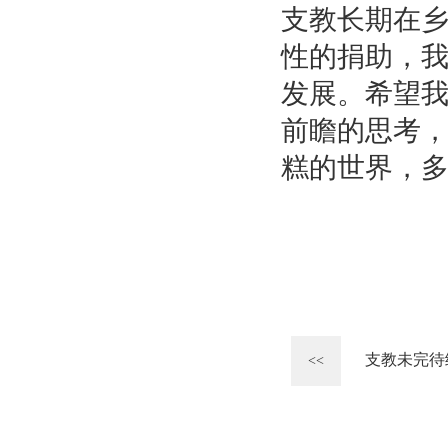
支教长期在
性的捐助，
发展。希望
前瞻的思考
糕的世界，
支教未完待
<<