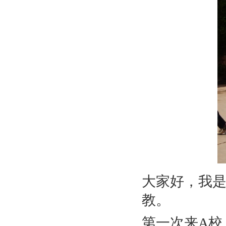
大家好，我是
教。
第一次来A校