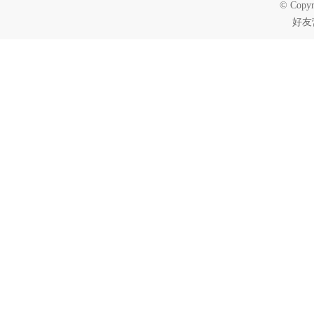
© Copyr
好友