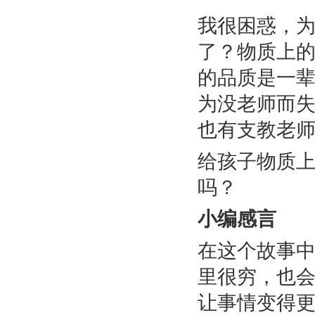
我很困惑，
了？物质上
的品质是一
为没老师而
也有支教老
给孩子物质
吗？
小编感言
在这个故事
里很穷，也
让事情变得