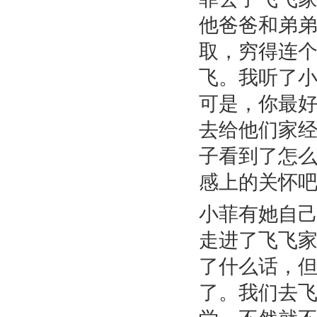
他爸爸和弟
取，穷得连
飞。我听了小
可是，你最
去给他们家
子看到了怎
感上的关怀吧
小菲有她自
走进了飞飞
了什么话，
了。我们去