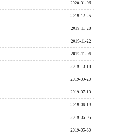
2020-01-06
2019-12-25
2019-11-28
2019-11-22
2019-11-06
2019-10-18
2019-09-20
2019-07-10
2019-06-19
2019-06-05
2019-05-30