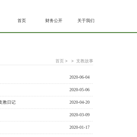
首页
财务公开
关于我们
首页
>
>
支教故事
2020-06-04
2020-05-06
支教日记
2020-04-20
2020-03-09
2020-01-17