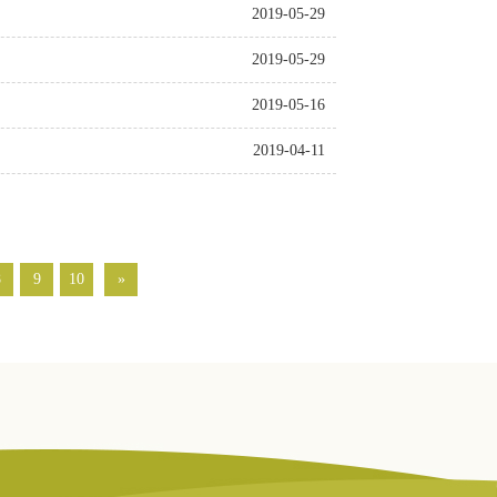
2019-05-29
2019-05-29
2019-05-16
2019-04-11
8
9
10
»