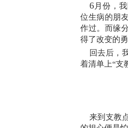
6
月份，我
位生病的朋
作过。而缘
得了改变的
回去后，
着清单上“支
来到支教
的担心便是