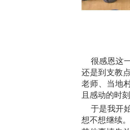
很感恩这
还是到支教
老师、当地
且感动的时
于是我开
想不想继续