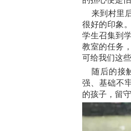
来到村里
很好的印象
学生召集到
教室的任务
可给我们这
随后的接
强、基础不
的孩子，留